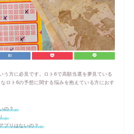
いう方に必見です。ロト6で高額当選を夢見ている
うなロト6の予想に関する悩みを抱えている方におす
いの？」
！」
アプリはないの？」