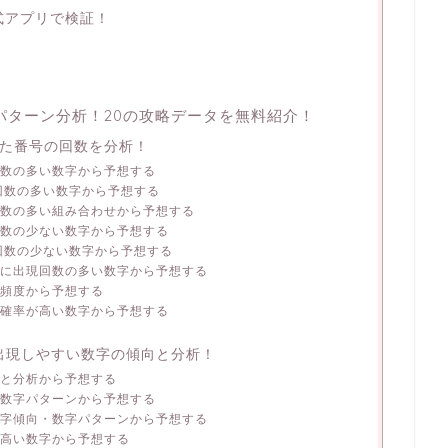
式アプリで検証！
パターン分析！20の攻略データを無料紹介！
した番号の回数を分析！
数の多い数字から予想する
回数の多い数字から予想する
数の多い組み合わせから予想する
数の少ない数字から予想する
回数の少ない数字から予想する
に出現回数の多い数字から予想する
頻度から予想する
確率が高い数字から予想する
出現しやすい数字の傾向と分析！
と分析から予想する
数字パターンから予想する
字傾向・数字パターンから予想する
高い数字から予想する