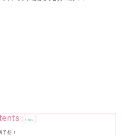
tents
[
]
hide
回予想！