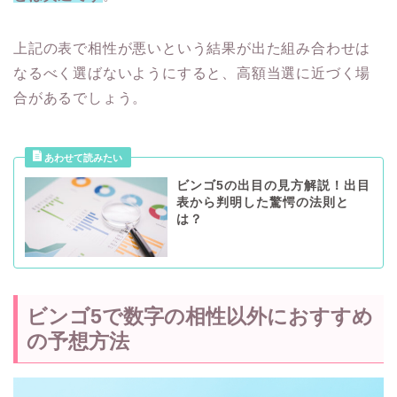
上記の表で相性が悪いという結果が出た組み合わせは
なるべく選ばないようにすると、高額当選に近づく場
合があるでしょう。
ビンゴ5の出目の見方解説！出目
表から判明した驚愕の法則と
は？
ビンゴ5で数字の相性以外におすすめ
の予想方法