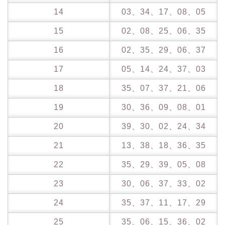
14
03、34、17、08、05
15
02、08、25、06、35
16
02、35、29、06、37
17
05、14、24、37、03
18
35、07、37、21、06
19
30、36、09、08、01
20
39、30、02、24、34
21
13、38、18、36、35
22
35、29、39、05、08
23
30、06、37、33、02
24
35、37、11、17、29
25
35、06、15、36、02