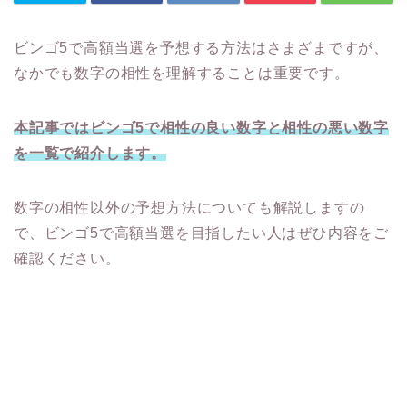
ビンゴ5で高額当選を予想する方法はさまざまですが、
なかでも数字の相性を理解することは重要です。
本記事ではビンゴ5で相性の良い数字と相性の悪い数字
を一覧で紹介します。
数字の相性以外の予想方法についても解説しますの
で、ビンゴ5で高額当選を目指したい人はぜひ内容をご
確認ください。