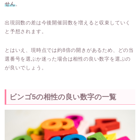
せん
。
出現回数の差は今後開催回数を増えると収束していく
と予想されます。
とはいえ、現時点では約8倍の開きがあるため、どの当
選番号を選ぶか迷った場合は相性の良い数字を選ぶの
が良いでしょう。
ビンゴ5の相性の良い数字の一覧