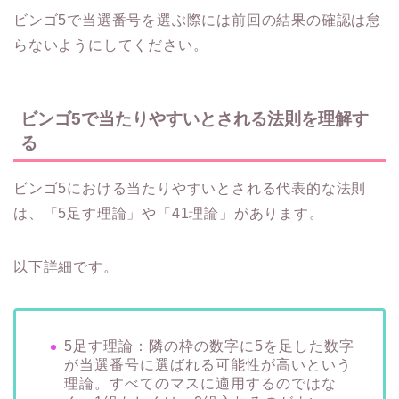
ビンゴ5で当選番号を選ぶ際には前回の結果の確認は怠
らないようにしてください。
ビンゴ5で当たりやすいとされる法則を理解す
る
ビンゴ5における当たりやすいとされる代表的な法則
は、「5足す理論」や「41理論」があります。
以下詳細です。
5足す理論：隣の枠の数字に5を足した数字
が当選番号に選ばれる可能性が高いという
理論。すべてのマスに適用するのではな