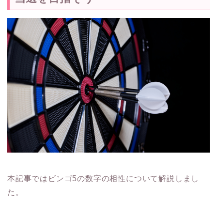
本記事ではビンゴ5の数字の相性について解説しまし
た。