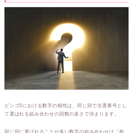
ビンゴ5における数字の相性は、同じ回で当選番号とし
て選ばれる組み合わせの回数の多さで決まります。
同じ回に選ばれることが多い数字の組み合わせは「相