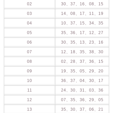
02
30、37、16、08、15
03
14、08、17、11、19
04
10、37、15、34、35
05
35、36、17、12、27
06
30、35、13、23、16
07
12、18、35、38、30
08
02、28、37、36、15
09
19、35、05、29、20
10
36、37、04、30、17
11
24、30、31、03、36
12
07、35、36、29、05
13
35、30、37、06、21