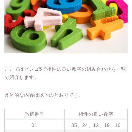
ここではビンゴ5で相性の良い数字の組み合わせを一覧
で紹介します。
具体的な内容は以下のとおりです。
当選番号
相性の良い数字
01
35、24、12、19、10