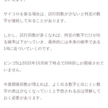
サイコロを振る場合は、試行回数が少ないと特定の数
字が連続して出ることがあります。
しかし、試行回数が多くなれば、特定の数字だけが出
る確率は下がっていき、最終的には本来の確率である
1/6に近づいていくのです。
ビンゴ5は2022年10月終了時点で288回しか開催されて
いません。
今後開催回数が増えれば、よく出る数字と出にくい数
字の差は少なくなっていくと予想される点は理解して
おく必要があります。