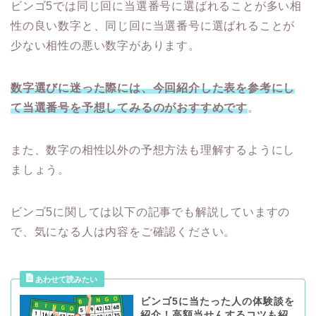
ビンゴ5では同じ回に当選番号に選ばれることが多い相
性の良い数字と、同じ回に当選番号に選ばれることが
少ない相性の悪い数字があります。
数字選びに迷った際には、今回紹介した表を参考にし
て当選番号を予想してみるのがおすすめです
。
また、数字の相性以外の予想方法も理解するようにし
ましょう。
ビンゴ5に関しては以下の記事でも解説していますの
で、気になる人は内容をご確認ください。
ビンゴ5に当たった人の体験談を
紹介！高額当せんするコツも紹