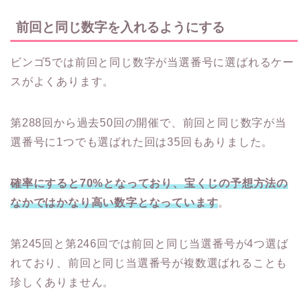
前回と同じ数字を入れるようにする
ビンゴ5では前回と同じ数字が当選番号に選ばれるケー
スがよくあります。
第288回から過去50回の開催で、前回と同じ数字が当
選番号に1つでも選ばれた回は35回もありました。
確率にすると70%となっており、宝くじの予想方法の
なかではかなり高い数字となっています
。
第245回と第246回では前回と同じ当選番号が4つ選ば
れており、前回と同じ当選番号が複数選ばれることも
珍しくありません。