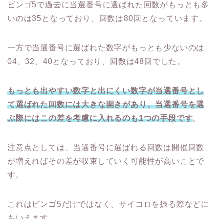
ビンゴ5で過去に当選番号に選ばれた回数がもっとも多
いのは35となっており、回数は80回となっています。
一方で当選番号に選ばれた数字がもっとも少ないのは
04、32、40となっており、回数は48回でした。
もっとも出やすい数字と出にくい数字が当選番号とし
て選ばれた回数には大きな開きがあり、当選番号を選
ぶ際にはこの差を考慮に入れるのも1つの手段です
。
注意点としては、当選番号に選ばれる回数は開催回数
が増えればその差が収束していく可能性が高いことで
す。
これはビンゴ5だけではなく、サイコロを振る際などに
もいえます。