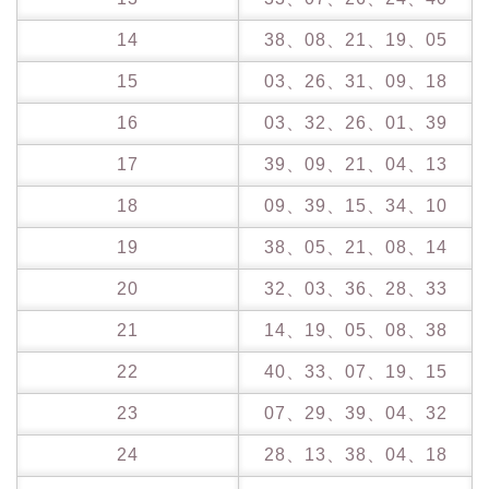
14
38、08、21、19、05
15
03、26、31、09、18
16
03、32、26、01、39
17
39、09、21、04、13
18
09、39、15、34、10
19
38、05、21、08、14
20
32、03、36、28、33
21
14、19、05、08、38
22
40、33、07、19、15
23
07、29、39、04、32
24
28、13、38、04、18