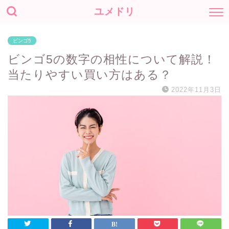
ユメドリ
ビンゴ5
ビンゴ5の数字の相性について解説！
当たりやすい買い方はある？
2022年11月3日