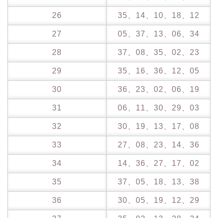
26
35、14、10、18、12
27
05、37、13、06、34
28
37、08、35、02、23
29
35、16、36、12、05
30
36、23、02、06、19
31
06、11、30、29、03
32
30、19、13、17、08
33
27、08、23、14、36
34
14、36、27、17、02
35
37、05、18、13、38
36
30、05、19、12、29