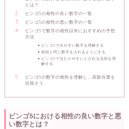
とは？
ビンゴ5の相性の良い数字の一覧
ビンゴ5の相性の悪い数字の一覧
ビンゴ5で数字の相性以外におすすめの予想
方法
ビンゴ5で出やすい数字を理解する
前回と同じ数字を入れるようにする
ビンゴ5で当たりやすいとされる法則を理
解する
ビンゴ5の数字の相性を理解し、高額当選を
目指そう
ビンゴ5における相性の良い数字と悪
い数字とは？