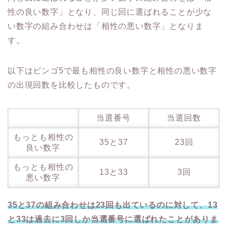
性の良い数字」となり、同じ回に選ばれることが少な
い数字の組み合わせは「相性の悪い数字」となりま
す。
以下はビンゴ5で最も相性の良い数字と相性の悪い数字
の出現回数を比較したものです。
当選番号
当選回数
もっとも相性の
35と37
23回
良い数字
もっとも相性の
13と33
3回
悪い数字
35と37の組み合わせは23回も出ているのに対して、13
と33は過去に3回しか当選番号に選ばれたことがありま