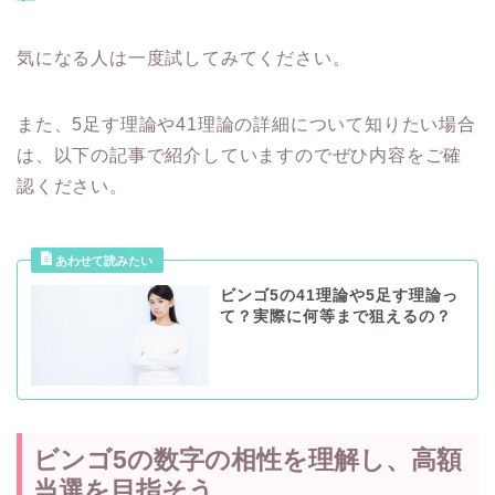
気になる人は一度試してみてください。
また、5足す理論や41理論の詳細について知りたい場合
は、以下の記事で紹介していますのでぜひ内容をご確
認ください。
ビンゴ5の41理論や5足す理論っ
て？実際に何等まで狙えるの？
ビンゴ5の数字の相性を理解し、高額
当選を目指そう