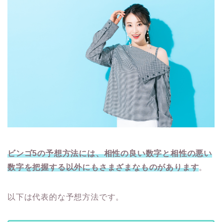
ビンゴ5の予想方法には、相性の良い数字と相性の悪い
数字を把握する以外にもさまざまなものがあります
。
以下は代表的な予想方法です。