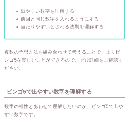
出やすい数字を理解する
前回と同じ数字を入れるようにする
当たりやすいとされる法則を理解する
複数の予想方法を組み合わせて考えることで、よりビ
ンゴ5を楽しむことができるので、ぜひ詳細をご確認く
ださい。
ビンゴ5で出やすい数字を理解する
数字の相性とあわせて理解したいのが、ビンゴ5で出や
すい数字です。