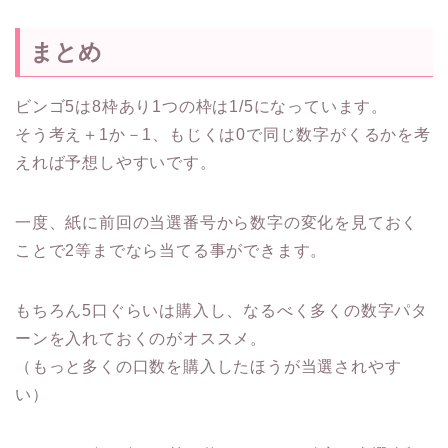
まとめ
ビンゴ5は8枠あり1つの枠は1/5になっています。
そう考え＋1か－1、もじくは0で同じ数字がくるかを考
えれば予想しやすいです。
一度、紙に前回の当選番号から数字の変化を見ておく
ことで2等までなら当てる事ができます。
もちろん5口ぐらいは購入し、なるべく多くの数字パタ
ーンを入れておくのがオススメ。
（もっと多くの口数を購入したほうが当選されやす
い）