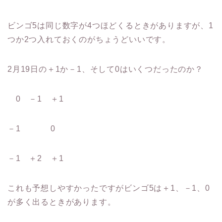
ビンゴ5は同じ数字が4つほどくるときがありますが、1
つか2つ入れておくのがちょうどいいです。
2月19日の＋1か－1、そして0はいくつだったのか？
0 －1 ＋1
－1 0
－1 ＋2 ＋1
これも予想しやすかったですがビンゴ5は＋1、－1、0
が多く出るときがあります。