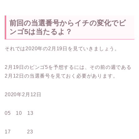
前回の当選番号からイチの変化でビ
ンゴ5は当たるよ？
それでは2020年の2月19日を見ていきましょう。
2月19日のビンゴ5を予想するには、その前の週である
2月12日の当選番号を見ておく必要があります。
2020年2月12日
05 10 13
17 23