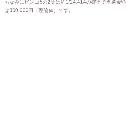
ちなみにビンゴ5の2等は約1/24,414の確率で当選金額
は300,000円（理論値）です。