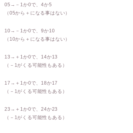
05→－1か0で、4か5
（05から＋になる事はない）
10→－1か0で、9か10
（10から＋になる事はない）
13→＋1か0で、14か13
（－1がくる可能性もある）
17→＋1か0で、18か17
（－1がくる可能性もある）
23→＋1か0で、24か23
（－1がくる可能性もある）