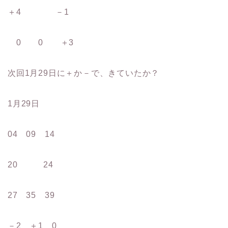
＋4 －1
0 0 ＋3
次回1月29日に＋か－で、きていたか？
1月29日
04 09 14
20 24
27 35 39
－2 ＋1 0