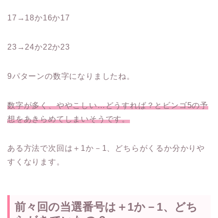
17→18か16か17
23→24か22か23
9パターンの数字になりましたね。
数字が多く、ややこしい…どうすれば？とビンゴ5の予
想をあきらめてしまいそうです。
ある方法で次回は＋1か－1、どちらがくるか分かりや
すくなります。
前々回の当選番号は＋1か－1、どち