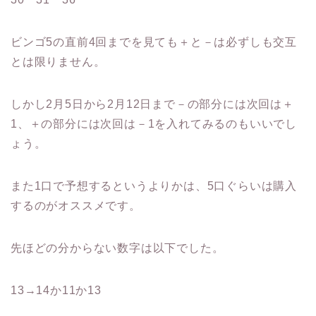
ビンゴ5の直前4回までを見ても＋と－は必ずしも交互
とは限りません。
しかし2月5日から2月12日まで－の部分には次回は＋
1、＋の部分には次回は－1を入れてみるのもいいでし
ょう。
また1口で予想するというよりかは、5口ぐらいは購入
するのがオススメです。
先ほどの分からない数字は以下でした。
13→14か11か13