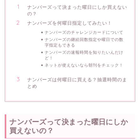
ナンバーズって決まった曜日にしか買えない
の？
ナンバーズを何曜日指定してみたい！
ナンバーズのチャレンジカードについて
ナンバーズの継続回数指定や曜日での数
字指定もできる
ナンバーズの速報時間を知りたいんだけ
ど！
ネットが使えないなら朝刊をチェック！
ナンバーズは何曜日に買える？抽選時間のま
とめ
ナンバーズって決まった曜日にしか
買えないの？