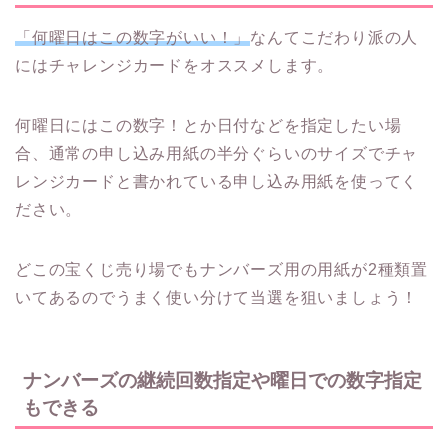
「何曜日はこの数字がいい！」
なんてこだわり派の人
にはチャレンジカードをオススメします。
何曜日にはこの数字！とか日付などを指定したい場
合、通常の申し込み用紙の半分ぐらいのサイズでチャ
レンジカードと書かれている申し込み用紙を使ってく
ださい。
どこの宝くじ売り場でもナンバーズ用の用紙が2種類置
いてあるのでうまく使い分けて当選を狙いましょう！
ナンバーズの継続回数指定や曜日での数字指定
もできる