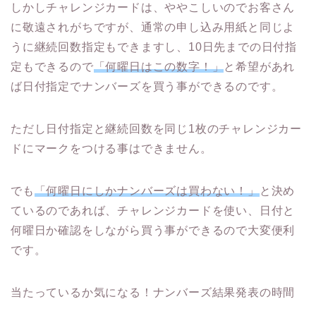
しかしチャレンジカードは、ややこしいのでお客さん
に敬遠されがちですが、通常の申し込み用紙と同じよ
うに継続回数指定もできますし、10日先までの日付指
定もできるので
「何曜日はこの数字！」
と希望があれ
ば日付指定でナンバーズを買う事ができるのです。
ただし日付指定と継続回数を同じ1枚のチャレンジカー
ドにマークをつける事はできません。
でも
「何曜日にしかナンバーズは買わない！」
と決め
ているのであれば、チャレンジカードを使い、日付と
何曜日か確認をしながら買う事ができるので大変便利
です。
当たっているか気になる！ナンバーズ結果発表の時間