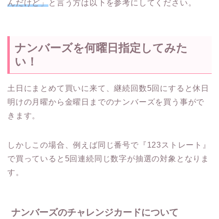
んだけど」
と言う方は以下を参考にしてください。
ナンバーズを何曜日指定してみた
い！
土日にまとめて買いに来て、継続回数5回にすると休日
明けの月曜から金曜日までのナンバーズを買う事がで
きます。
しかしこの場合、例えば同じ番号で
『123ストレート』
で買っていると5回連続同じ数字が抽選の対象となりま
す。
ナンバーズのチャレンジカードについて