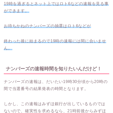
19時を過ぎるとネット上ではロト6などの速報を見る事
ができます。
お待ちかねのナンバーズの抽選はロト6などが
終わった後に始まるので
19時の速報には間に合いませ
ん。
ナンバーズの速報時間を知りたいんだけど！
ナンバーズの速報は、だいたい19時30分頃から20時の
間で当選番号の結果発表の時間となります。
しかし、この速報はみずほ銀行が出しているものでは
ないので、確実性を求めるなら、21時前後からみずほ