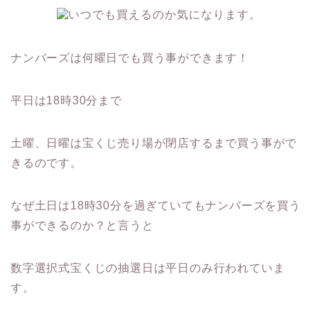
ナンバーズは何曜日でも買う事ができます！
平日は18時30分まで
土曜、日曜は宝くじ売り場が閉店するまで買う事がで
きるのです。
なぜ土日は18時30分を過ぎていてもナンバーズを買う
事ができるのか？と言うと
数字選択式宝くじの抽選日は平日のみ行われていま
す。