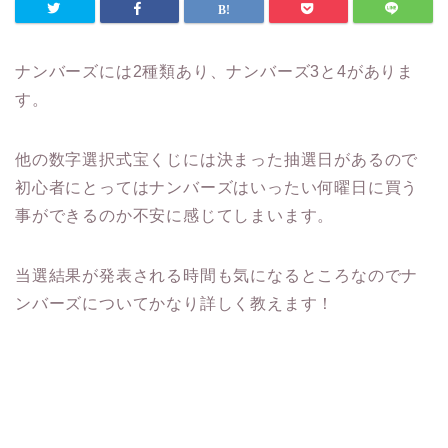
ナンバーズには2種類あり、ナンバーズ3と4がありま
す。
他の数字選択式宝くじには決まった抽選日があるので
初心者にとってはナンバーズはいったい何曜日に買う
事ができるのか不安に感じてしまいます。
当選結果が発表される時間も気になるところなのでナ
ンバーズについてかなり詳しく教えます！