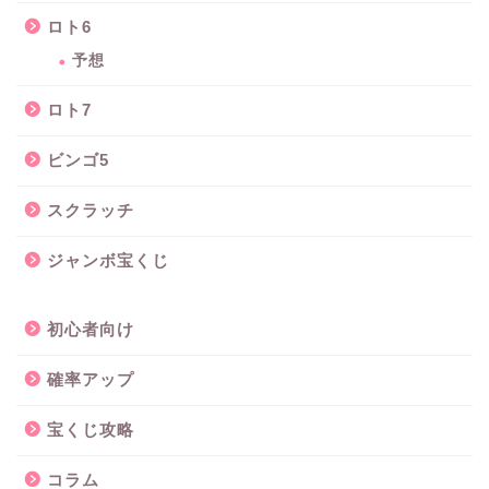
ロト6
予想
ロト7
ビンゴ5
スクラッチ
ジャンボ宝くじ
初心者向け
確率アップ
宝くじ攻略
コラム