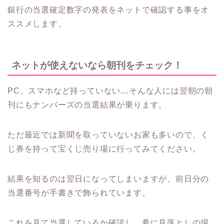
銀行の当選確定数字の発表をネットで確認する事をオ
ススメします。
ネットが使えないなら朝刊をチェック！
PC、スマホなど持っていない…そんな人には翌朝の朝
刊にもナンバーズの当選結果が乗ります。
ただ最近では新聞を取っていないお家も多いので、く
じ券を持って宝くじ売り場に行ってみてください。
結果を知るのは翌日になってしまいますが、前日分の
当選番号が手書きで飾られています。
これを見て当選しているか確認し、希に見落としの場