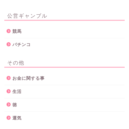
公営ギャンブル
競馬
パチンコ
その他
お金に関する事
生活
徳
運気