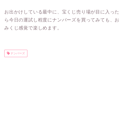
お出かけしている最中に、宝くじ売り場が目に入った
ら今日の運試し程度にナンバーズを買ってみても、お
みくじ感覚で楽しめます。
ナンバーズ