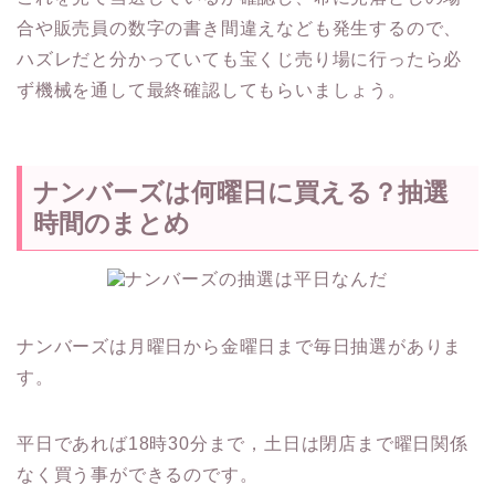
合や販売員の数字の書き間違えなども発生するので、
ハズレだと分かっていても宝くじ売り場に行ったら必
ず機械を通して最終確認してもらいましょう。
ナンバーズは何曜日に買える？抽選
時間のまとめ
ナンバーズは月曜日から金曜日まで毎日抽選がありま
す。
平日であれば18時30分まで，
土日は閉店まで曜日関係
なく買う事ができるのです。