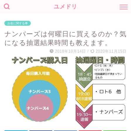
ユメドリ
お金に関する事
ナンバーズは何曜日に買えるのか？気
になる抽選結果時間も教えます。
2018年10月14日
/
2020年11月15日