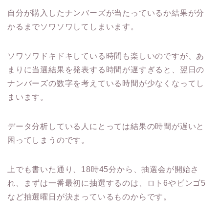
自分が購入したナンバーズが当たっているか結果が分
かるまでソワソワしてしまいます。
ソワソワドキドキしている時間も楽しいのですが、あ
まりに当選結果を発表する時間が遅すぎると、翌日の
ナンバーズの数字を考えている時間が少なくなってし
まいます。
データ分析している人にとっては結果の時間が遅いと
困ってしまうのです。
上でも書いた通り、18時45分から、抽選会が開始さ
れ、まずは一番最初に抽選するのは、ロト6やビンゴ5
など抽選曜日が決まっているものからです。