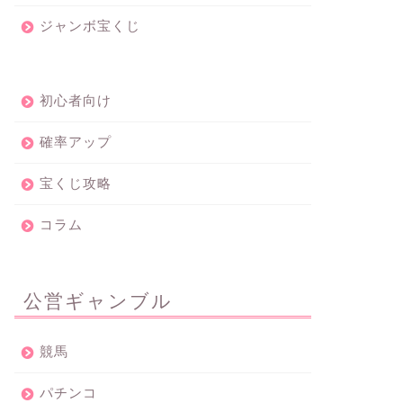
ジャンボ宝くじ
初心者向け
確率アップ
宝くじ攻略
コラム
公営ギャンブル
競馬
パチンコ