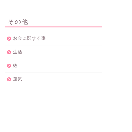
その他
お金に関する事
生活
徳
運気