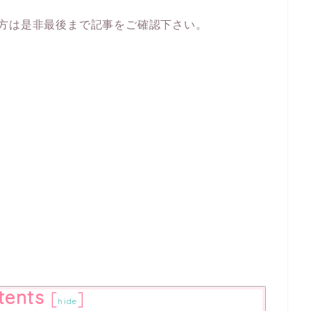
方は是非最後まで記事をご確認下さい。
tents
[
]
hide