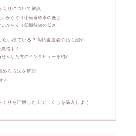
らくりについて解説
ないからくり①当選確率の低さ
ないからくり②期待値の低さ
くらい出ている？高額当選者の話も紹介
は急増中？
当せんした方のインタビューを紹介
高める方法を解説
する
らくりを理解した上で、くじを購入しよう