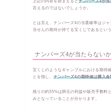
上記の内容を踏まえると
ナンバーズ4が
言えるのではないでしょうか。
とは言え、ナンバーズ4の当選確率はジ
当せんの期待が持てる宝くじであるとい
ナンバーズ4が当たらない
宝くじのようなギャンブルにおける期待
とを指し、
ナンバーズ4の期待値は購入金額
残りの約55%は胴元の利益や販売手数料
みとなっていることが分かります。