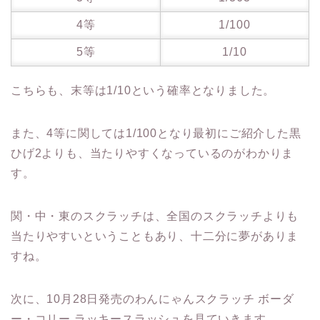
4等
1/100
5等
1/10
こちらも、末等は1/10という確率となりました。
また、4等に関しては1/100となり最初にご紹介した黒
ひげ2よりも、当たりやすくなっているのがわかりま
す。
関・中・東のスクラッチは、全国のスクラッチよりも
当たりやすいということもあり、十二分に夢がありま
すね。
次に、10月28日発売のわんにゃんスクラッチ ボーダ
ー・コリー ラッキースラッシュを見ていきます。