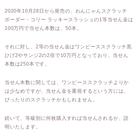
2020年10月28日から発売の、わんにゃんスクラッチ
ボーダー・コリー ラッキースラッシュの1等当せん金は
100万円で当せん本数は、50本。
それに対し、2等の当せん金はワンピーススクラッチ黒
ひげ2やサンジ2の2倍で10万円となっており、当せん
本数は250本です。
当せん本数に関しては、ワンピーススクラッチよりか
は少なめですが、当せん金を重視するという方には、
ぴったりのスクラッチかもしれません。
続いて、等級別に何枚購入すれば当せんされるか、説
明いたします。