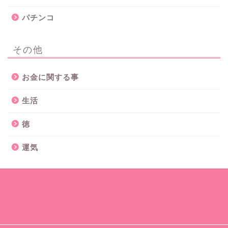
パチンコ
その他
お金に関する事
生活
徳
運気