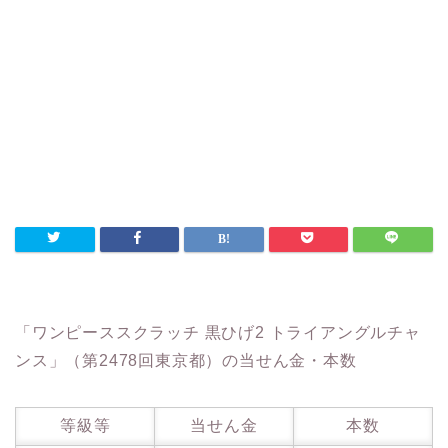
「ワンピーススクラッチ 黒ひげ2 トライアングルチャ
ンス」（第2478回東京都）の当せん金・本数
等級等
当せん金
本数