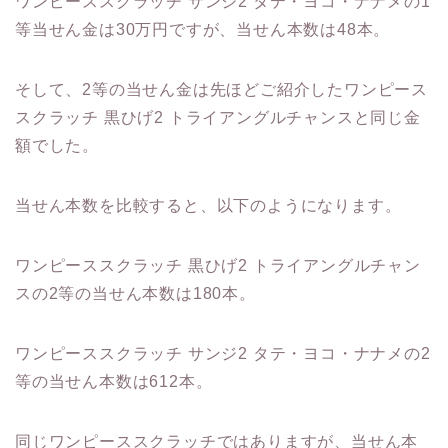
ワンピーススクラッチ サンジ2 タテ・ヨコ・ナナメの1
等当せん金は30万円ですが、当せん本数は48本。
そして、2等の当せん金は先ほどご紹介したワンピース
スクラッチ 黒ひげ2 トライアングルチャンスと同じ金
額でした。
当せん本数を比較すると、以下のようになります。
ワンピーススクラッチ 黒ひげ2 トライアングルチャン
スの2等の当せん本数は180本。
ワンピーススクラッチ サンジ2 タテ・ヨコ・ナナメの2
等の当せん本数は612本。
同じワンピーススクラッチではありますが、当せん本