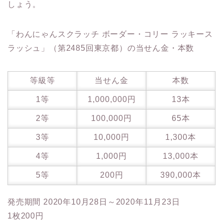
しょう。
「わんにゃんスクラッチ ボーダー・コリー ラッキース
ラッシュ」（第2485回東京都）の当せん金・本数
等級等
当せん金
本数
1等
1,000,000円
13本
2等
100,000円
65本
3等
10,000円
1,300本
4等
1,000円
13,000本
5等
200円
390,000本
発売期間 2020年10月28日～2020年11月23日
1枚200円