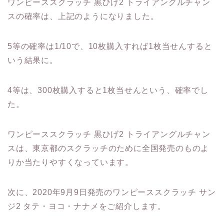
ワンピーススクラッチ 黒ひげ2 トライアングルチャン
スの確率は、上記のようになりました。
5等の確率は1/10で、10枚購入すれば1枚当せんすると
いう結果に。
4等は、300枚購入すると1枚当せんという、確率でし
た。
ワンピーススクラッチ 黒ひげ2 トライアングルチャン
スは、東京都のスクラッチのために全国発売のものよ
りか当たりやすくなっています。
次に、2020年9月9日発売のワンピーススクラッチ サン
ジ2 タテ・ヨコ・ナナメをご紹介します。