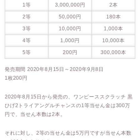
1等
3,000,000円
2本
2等
50,000円
180本
3等
10,000円
1,000本
4等
1,000円
10,000本
5等
200円
300,000本
発売期間 2020年8月15日～2020年9月8日
1枚200円
2020年8月15日から発売の、ワンピーススクラッチ 黒
ひげ2トライアングルチャンスの1等当せん金は300万
円で、当せん本数は2本。
それに対し、2等の当せん金は5万円ですが当せん本数