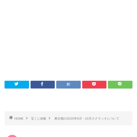
HOME
宝くじ攻略
東京都の2020年9月・10月スクラッチについて