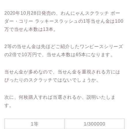
2020年10月28日発売の、わんにゃんスクラッチ ボー
ダー・コリー ラッキースラッシュの1等当せん金は100
万で当せん本数は13本。
2等の当せん金は先ほどご紹介したワンピースシリーズ
の2倍で10万円で、当せん本数は65本になります。
当せん金が多めなので、当せん金を重視される方には
ぴったりのスクラッチではないでしょうか。
次に、何枚購入すれば当選されるか、説明いたしま
す。
1等
1/300000