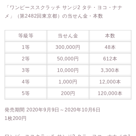
「ワンピーススクラッチ サンジ2 タテ・ヨコ・ナナ
メ」（第2482回東京都）の当せん金・本数
等級等
当せん金
本数
1等
300,000円
48本
2等
50,000円
612本
3等
10,000円
3,300本
4等
1,000円
12,000本
5等
200円
120,000本
発売期間 2020年9月9日～2020年10月6日
1枚200円