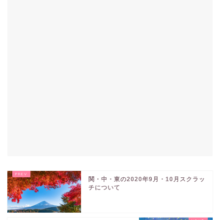
関・中・東の2020年9月・10月スクラッ
チについて