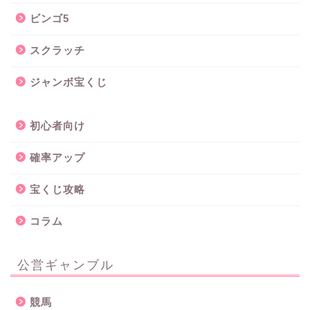
ビンゴ5
スクラッチ
ジャンボ宝くじ
初心者向け
確率アップ
宝くじ攻略
コラム
公営ギャンブル
競馬