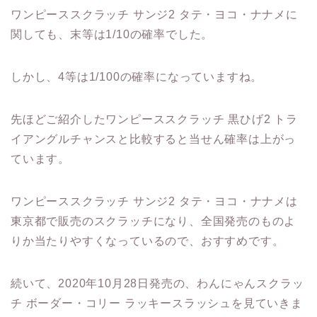
ワンピーススクラッチ サンジ2 タテ・ヨコ・ナナメに
関しても、末等は1/10の確率でした。
しかし、4等は1/100の確率になっていますね。
先ほどご紹介したワンピーススクラッチ 黒ひげ2 トラ
イアングルチャンスと比較すると当せん確率は上がっ
ています。
ワンピーススクラッチ サンジ2 タテ・ヨコ・ナナメは
東京都で販売のスクラッチになり、全国発売のものよ
りか当たりやすくなっているので、おすすめです。
続いて、2020年10月28日発売の、わんにゃんスクラッ
チ ボーダー・コリー ラッキースラッシュを見ていきま