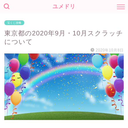
ユメドリ
宝くじ攻略
東京都の2020年9月・10月スクラッチ
について
2020年10月8日