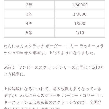
2等
1/60000
3等
1/3000
4等
1/300
5等
1/10
わんにゃんスクラッチ ボーダー・コリー ラッキースラ
ッシュの当せん確率は、上記のようになりました。
5等は、ワンピーススクラッチシリーズと同じく1/10と
いう確率に。
上位等級になるにつれて、購入枚数も多くなっていき
ますが、わんにゃんスクラッチ ボーダー・コリー ラッ
キースラッシュは東京都のスクラッチなので、全国発