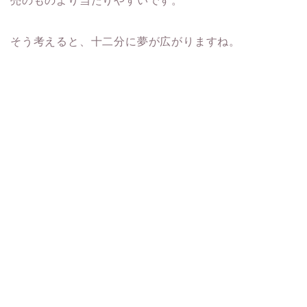
売のものより当たりやすいです。
そう考えると、十二分に夢が広がりますね。