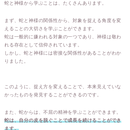
蛇と神様から学ぶことは、たくさんあります。
まず、蛇と神様の関係性から、対象を捉える角度を変
えることの大切さを学ぶことができます。
蛇は一般的に嫌われる対象の一つであり、神様は敬わ
れる存在として信仰されています。
しかし、蛇と神様には密接な関係性があることがわか
りました。
このように、捉え方を変えることで、本来見えていな
かったものを発見することができるのです。
また、蛇からは、不屈の精神を学ぶことができます。
蛇は、自分の皮を脱ぐことで成長を続けることができ
ます。