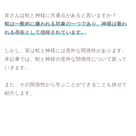
皆さんは蛇と神様に共通点があると思いますか？
蛇は一般的に嫌われる対象の一つであり、神様は敬わ
れる存在として信仰されています。
しかし、実は蛇と神様には意外な関係性があります。
本記事では、蛇と神様の意外な関係性について探って
いきます。
また、その関係性から学ぶことができることも併せて
紹介します。