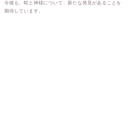
今後も、蛇と神様について、新たな発見があることを
期待しています。