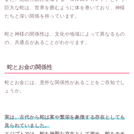
巨大な蛇は、世界を囲むように体を巻いており、神様
たちと深い関係を持っています。
蛇と神様の関係性は、文化や地域によって異なるもの
の、共通点があることがわかります。
蛇とお金の関係性
蛇とお金には、意外な関係性があることをご存知でし
ょうか。
実は、古代から蛇は富や繁栄を象徴する存在としても
見られていました。
エジプトでは、蛇を神聖な存在として崇め、蛇をモチ