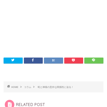
HOME
コラム
蛇と神様の意外な関係性に迫る！
RELATED POST