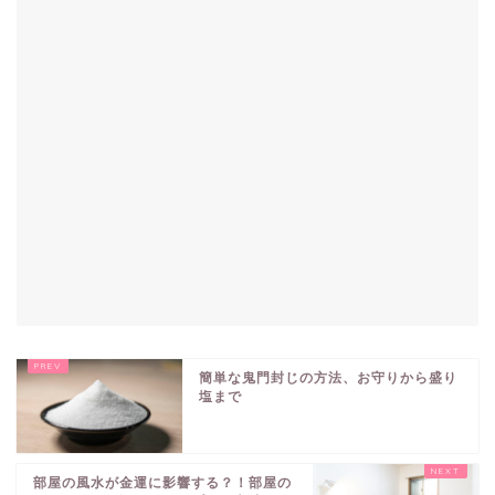
簡単な鬼門封じの方法、お守りから盛り
塩まで
部屋の風水が金運に影響する？！部屋の