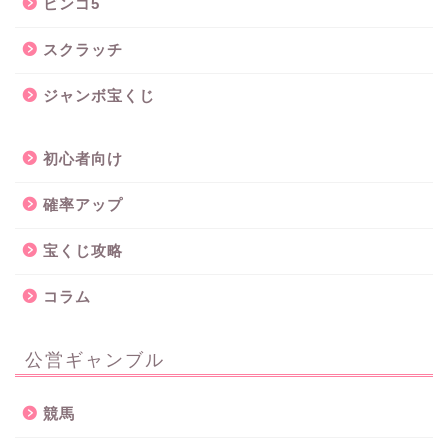
ビンゴ5
スクラッチ
ジャンボ宝くじ
初心者向け
確率アップ
宝くじ攻略
コラム
公営ギャンブル
競馬