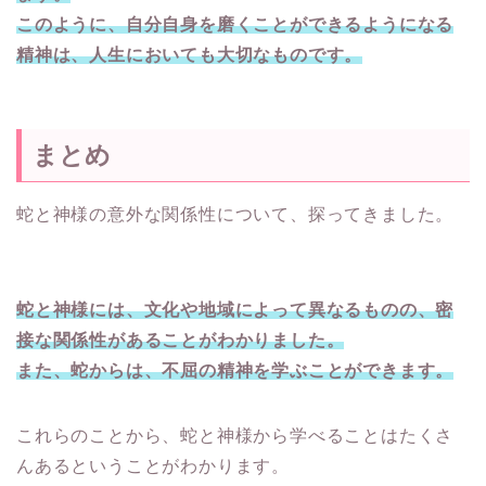
このように、自分自身を磨くことができるようになる
精神は、人生においても大切なものです。
まとめ
蛇と神様の意外な関係性について、探ってきました。
蛇と神様には、文化や地域によって異なるものの、密
接な関係性があることがわかりました。
また、蛇からは、不屈の精神を学ぶことができます。
これらのことから、蛇と神様から学べることはたくさ
んあるということがわかります。