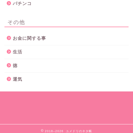
パチンコ
その他
お金に関する事
生活
徳
運気
2018–2026 ユメドリのネタ帳