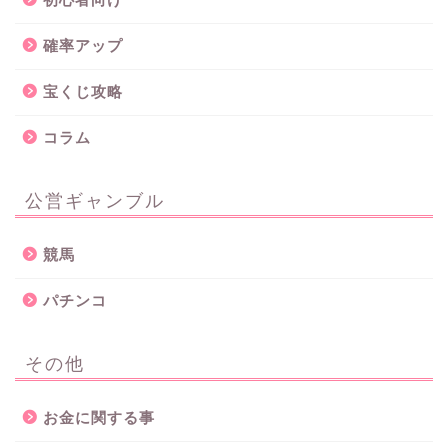
確率アップ
宝くじ攻略
コラム
公営ギャンブル
競馬
パチンコ
その他
お金に関する事