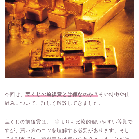
今回は、
宝くじの前後賞とは何なのか？
その特徴や仕
組みについて、詳しく解説してきました。
宝くじの前後賞は、1等よりも比較的狙いやすい等賞で
すが、買い方のコツを理解する必要があります。そし