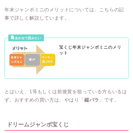
年末ジャンボミニのメリットについては、こちらの記
事で詳しく解説しています。
宝くじ年末ジャンボミニのメリ
ット
とはいえ、1等もしくは前後賞を狙っている方もいるは
ず。おすすめの買い方は、やはり「
縦バラ
」です。
ドリームジャンボ宝くじ