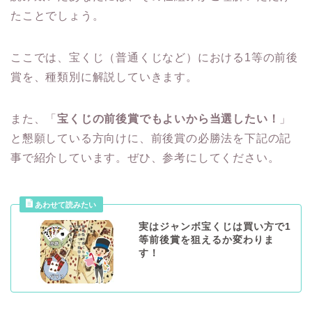
たことでしょう。
ここでは、宝くじ（普通くじなど）における1等の前後
賞を、種類別に解説していきます。
また、「
宝くじの前後賞でもよいから当選したい！
」
と懇願している方向けに、前後賞の必勝法を下記の記
事で紹介しています。ぜひ、参考にしてください。
実はジャンボ宝くじは買い方で1
等前後賞を狙えるか変わりま
す！