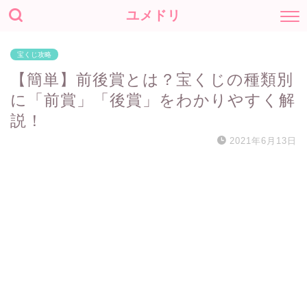
ユメドリ
宝くじ攻略
【簡単】前後賞とは？宝くじの種類別
に「前賞」「後賞」をわかりやすく解
説！
2021年6月13日