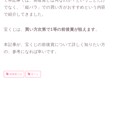
て本記事では、前後賞とは何なのか？ということだけ
でなく、「縦バラ」での買い方がおすすめという内容
で紹介してきました。
宝くじは、
買い方次第で1等の前後賞が狙えます
。
本記事が、宝くじの前後賞について詳しく知りたい方
の、参考になれば幸いです。
前後賞とは
宝くじ