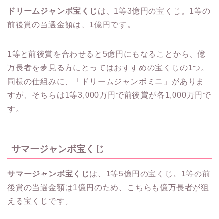
ドリームジャンボ宝くじ
は、1等3億円の宝くじ。1等の
前後賞の当選金額は、1億円です。
1等と前後賞を合わせると5億円にもなることから、億
万長者を夢見る方にとってはおすすめの宝くじの1つ。
同様の仕組みに、「ドリームジャンボミニ」がありま
すが、そちらは1等3,000万円で前後賞が各1,000万円で
す。
サマージャンボ宝くじ
サマージャンボ宝くじ
は、1等5億円の宝くじ。1等の前
後賞の当選金額は1億円のため、こちらも億万長者が狙
える宝くじです。