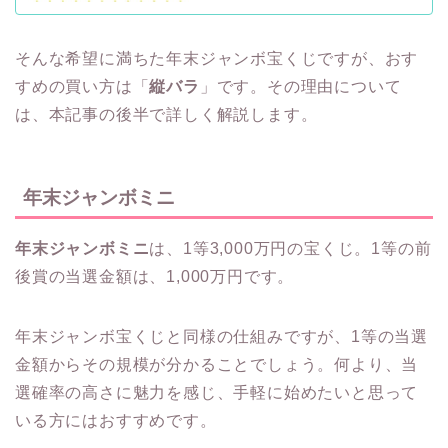
そんな希望に満ちた年末ジャンボ宝くじですが、おす
すめの買い方は「
縦バラ
」です。その理由について
は、本記事の後半で詳しく解説します。
年末ジャンボミニ
年末ジャンボミニ
は、1等3,000万円の宝くじ。1等の前
後賞の当選金額は、1,000万円です。
年末ジャンボ宝くじと同様の仕組みですが、1等の当選
金額からその規模が分かることでしょう。何より、当
選確率の高さに魅力を感じ、手軽に始めたいと思って
いる方にはおすすめです。