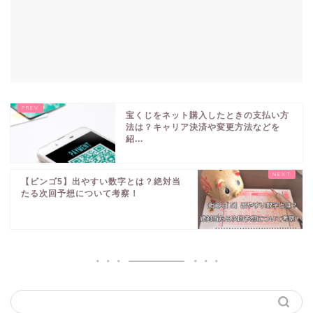
宝くじをネット購入したときの支払い方
法は？キャリア決済や変更方法などを
紹...
【ビンゴ5】出やすい数字とは？絶対当
たる次回予想について考察！