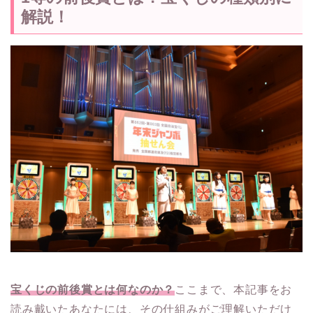
解説！
宝くじの前後賞とは何なのか？
ここまで、本記事をお
読み戴いたあなたには、その仕組みがご理解いただけ