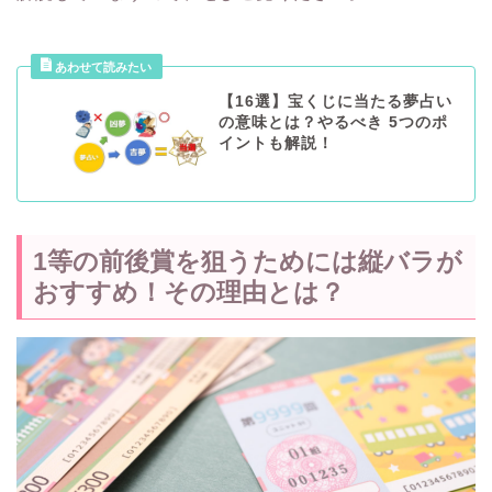
【16選】宝くじに当たる夢占い
の意味とは？やるべき 5つのポ
イントも解説！
1等の前後賞を狙うためには縦バラが
おすすめ！その理由とは？