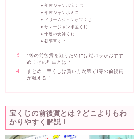
年末ジャンボ宝くじ
年末ジャンボミニ
ドリームジャンボ宝くじ
サマージャンボ宝くじ
幸運の女神くじ
初夢宝くじ
1等の前後賞を狙うためには縦バラがおすす
め！その理由とは？
まとめ｜宝くじは買い方次第で1等の前後賞
が狙える！
宝くじの前後賞とは？どこよりもわ
かりやすく解説！