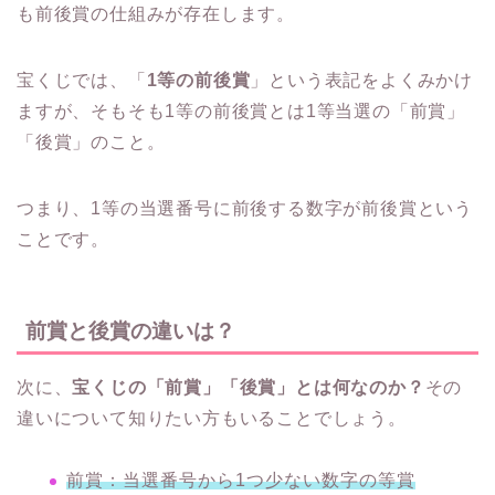
も前後賞の仕組みが存在します。
宝くじでは、「
1等の前後賞
」という表記をよくみかけ
ますが、そもそも1等の前後賞とは1等当選の「前賞」
「後賞」のこと。
つまり、1等の当選番号に前後する数字が前後賞という
ことです。
前賞と後賞の違いは？
次に、
宝くじの「前賞」「後賞」とは何なのか？
その
違いについて知りたい方もいることでしょう。
前賞：当選番号から1つ少ない数字の等賞