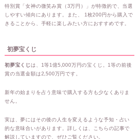
特別賞「女神の微笑み賞（3万円）」が特徴的で、当選
しやすい傾向にあります。また、 1枚200円から購入で
きることから、手軽に楽しみたい方におすすめです。
初夢宝くじ
初夢宝くじ
は、1等1億5,000万円の宝くじ。1等の前後
賞の当選金額は2,500万円です。
新年の始まりを占う意味で購入する方も少なくありま
せん。
実は、夢にはその後の人生を変えるような予知・占い
的な意味合いがあります。詳しくは、こちらの記事で
解説していますので、ぜひご覧ください。