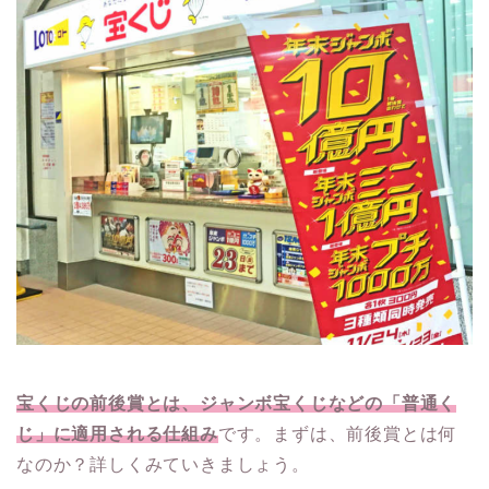
宝くじの前後賞とは、ジャンボ宝くじなどの「普通く
じ」に適用される仕組み
です。まずは、前後賞とは何
なのか？詳しくみていきましょう。