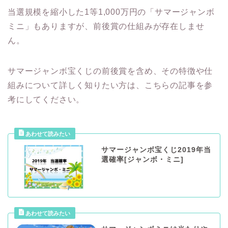
当選規模を縮小した1等1,000万円の「サマージャンボ
ミニ」もありますが、前後賞の仕組みが存在しませ
ん。
サマージャンボ宝くじの前後賞を含め、その特徴や仕
組みについて詳しく知りたい方は、こちらの記事を参
考にしてください。
サマージャンボ宝くじ2019年当
選確率[ジャンボ・ミニ]