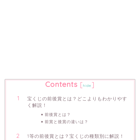
Contents
[
]
hide
宝くじの前後賞とは？どこよりもわかりやす
く解説！
前後賞とは？
前賞と後賞の違いは？
1等の前後賞とは？宝くじの種類別に解説！