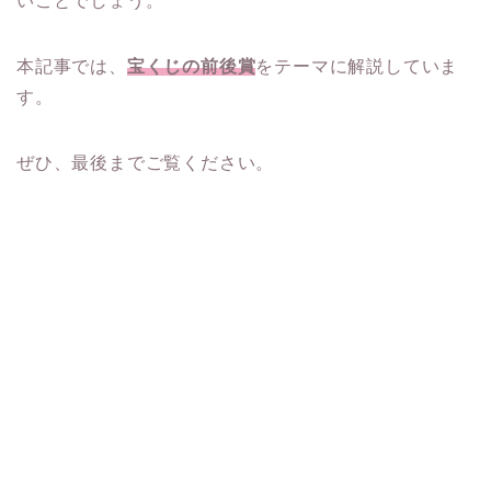
いことでしょう。
本記事では、
宝くじの前後賞
をテーマに解説していま
す。
ぜひ、最後までご覧ください。