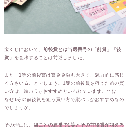
宝くじにおいて、
前後賞とは当選番号の「前賞」「後
賞」
を意味することは前述しました。
また、1等の前後賞は賞金金額も大きく、魅力的に感じ
る方もいることでしょう。1等の前後賞を狙うための買
い方は、縦バラがおすすめといわれています。では、
なぜ1等の前後賞を狙う買い方で縦バラがおすすめなの
でしょうか。
その理由は、
組ごとの連番で1等とその前後賞が狙える