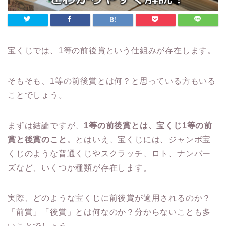
宝くじでは、1等の前後賞という仕組みが存在します。
そもそも、1等の前後賞とは何？と思っている方もいる
ことでしょう。
まずは結論ですが、
1等の前後賞とは、宝くじ1等の前
賞と後賞のこと
。とはいえ、宝くじには、ジャンボ宝
くじのような普通くじやスクラッチ、ロト、ナンバー
ズなど、いくつか種類が存在します。
実際、どのような宝くじに前後賞が適用されるのか？
「前賞」「後賞」とは何なのか？分からないことも多