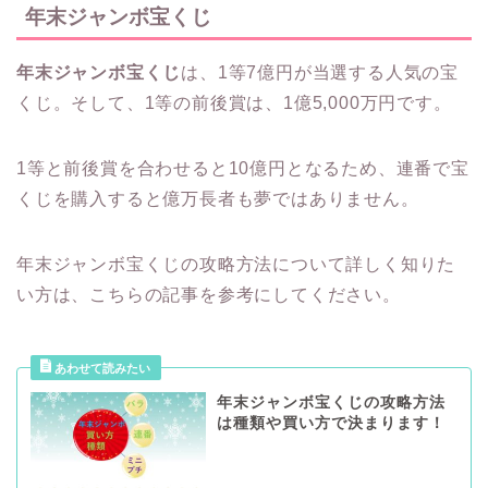
年末ジャンボ宝くじ
年末ジャンボ宝くじ
は、1等7億円が当選する人気の宝
くじ。そして、1等の前後賞は、1億5,000万円です。
1等と前後賞を合わせると10億円となるため、連番で宝
くじを購入すると億万長者も夢ではありません。
年末ジャンボ宝くじの攻略方法について詳しく知りた
い方は、こちらの記事を参考にしてください。
年末ジャンボ宝くじの攻略方法
は種類や買い方で決まります！